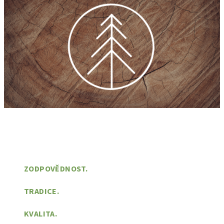
ZODPOVĚDNOST.
TRADICE.
KVALITA.