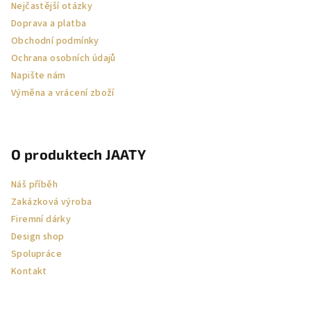
Nejčastější otázky
í
Doprava a platba
Obchodní podmínky
Ochrana osobních údajů
Napište nám
Výměna a vrácení zboží
O produktech JAATY
Náš příběh
Zakázková výroba
Firemní dárky
Design shop
Spolupráce
Kontakt