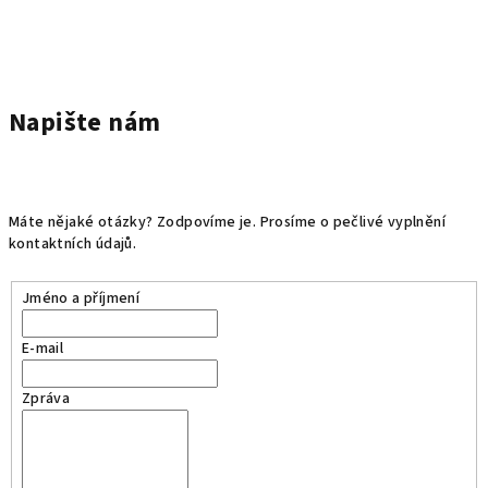
Napište nám
Máte nějaké otázky? Zodpovíme je. Prosíme o pečlivé vyplnění
kontaktních údajů.
Jméno a příjmení
E-mail
Zpráva