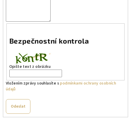
Bezpečnostní kontrola
Opište text z obrázku
Vložením zprávy souhlasíte s
podmínkami ochrany osobních
údajů
Odeslat