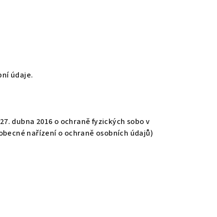
ní údaje.
27. dubna 2016 o ochraně fyzických sobo v
(obecné nařízení o ochraně osobních údajů)