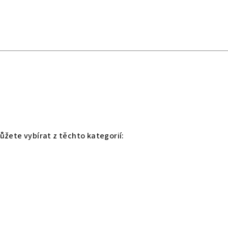
ůžete vybírat z těchto kategorií: