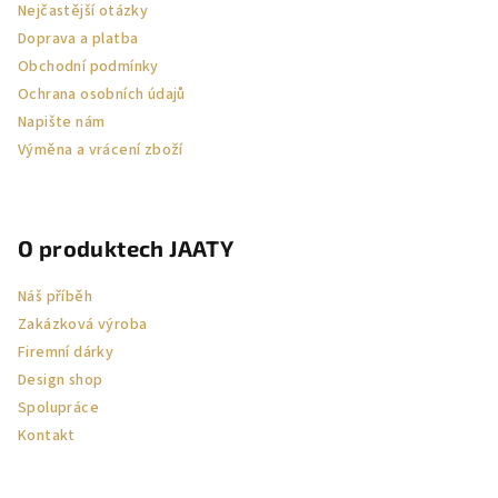
Nejčastější otázky
í
Doprava a platba
Obchodní podmínky
Ochrana osobních údajů
Napište nám
Výměna a vrácení zboží
O produktech JAATY
Náš příběh
Zakázková výroba
Firemní dárky
Design shop
Spolupráce
Kontakt