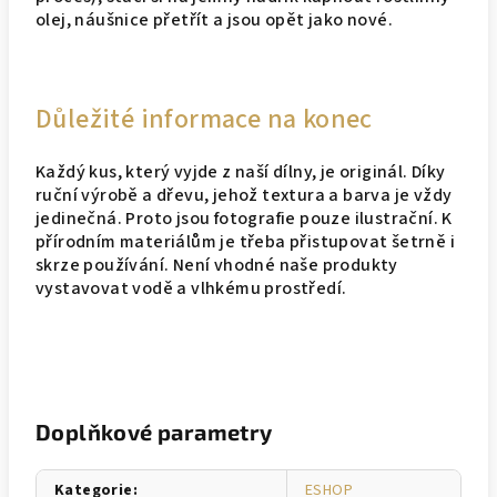
olej, náušnice přetřít a jsou opět jako nové.
Důležité informace na konec
Každý kus, který vyjde z naší dílny, je originál. Díky
ruční výrobě a dřevu, jehož textura a barva je vždy
jedinečná. Proto jsou fotografie pouze ilustrační. K
přírodním materiálům je třeba přistupovat šetrně i
skrze používání. Není vhodné naše produkty
vystavovat vodě a vlhkému prostředí.
Doplňkové parametry
Kategorie
:
ESHOP