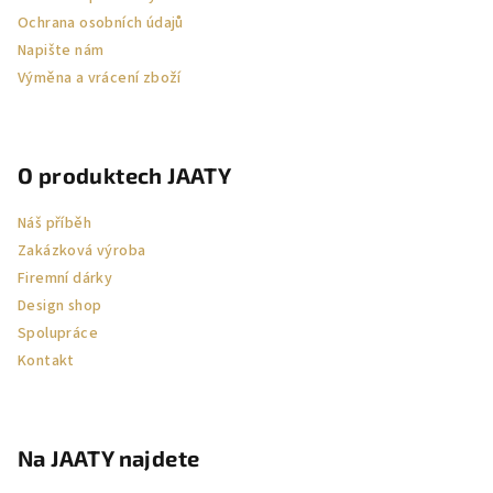
Ochrana osobních údajů
Napište nám
Výměna a vrácení zboží
O produktech JAATY
Náš příběh
Zakázková výroba
Firemní dárky
Design shop
Spolupráce
Kontakt
Na JAATY najdete