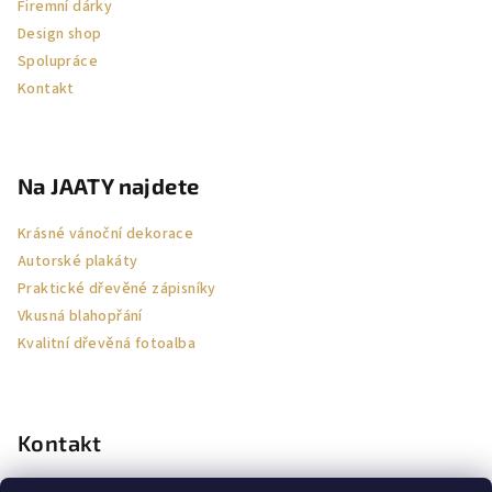
Firemní dárky
Design shop
Spolupráce
Kontakt
Na JAATY najdete
Krásné vánoční dekorace
Autorské plakáty
Praktické dřevěné zápisníky
Vkusná blahopřání
Kvalitní dřevěná fotoalba
Kontakt